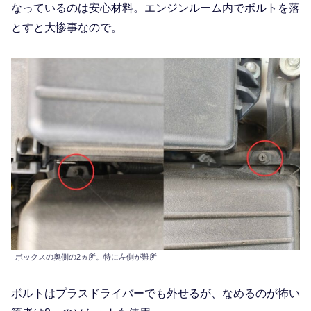
なっているのは安心材料。エンジンルーム内でボルトを落
とすと大惨事なので。
ボックスの奥側の2ヵ所。特に左側が難所
ボルトはプラスドライバーでも外せるが、なめるのが怖い