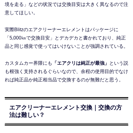
境を走る」などの状況では交換目安は大きく異なるので注
意してほしい。
実際Blitzのエアクリーナーエレメントはパッケージに
「5,000㎞で交換目安」とデカデカと書かれており、純正
品と同じ感覚で使ってはいけないことが強調されている。
カスタムカー界隈にも
「エアクリは純正が最強」
という説
も根強く支持されるぐらいなので、余程の使用目的でなけ
れば純正品か純正相当品で交換するのが無難だと思う。
エアクリーナーエレメント交換｜交換の方
法は難しい？