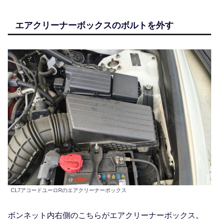
エアクリーナーボックスのボルトを外す
CL7アコードユーロRのエアクリーナーボックス
ボンネット内右側のこちらがエアクリーナーボックス。