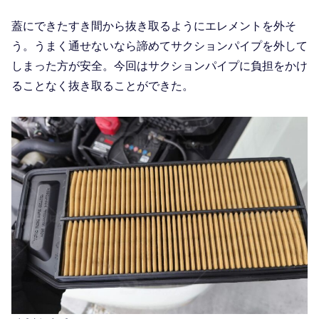
蓋にできたすき間から抜き取るようにエレメントを外そ
う。うまく通せないなら諦めてサクションパイプを外して
しまった方が安全。今回はサクションパイプに負担をかけ
ることなく抜き取ることができた。