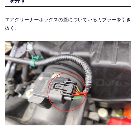
を外す
エアクリーナーボックスの蓋についているカプラーを引き
抜く。