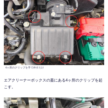
4ヶ所のクリップを手で外すだけ
エアクリーナーボックスの蓋にある4ヶ所のクリップを起
こす。