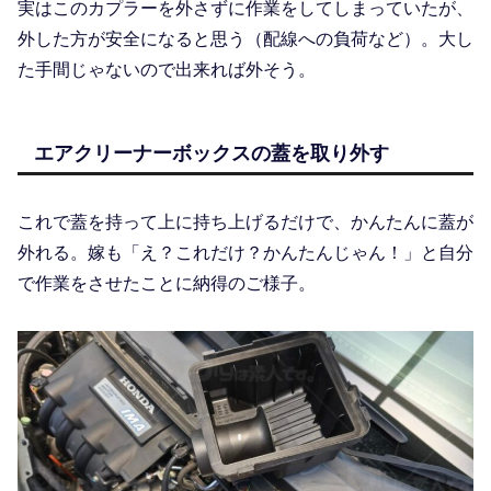
実はこのカプラーを外さずに作業をしてしまっていたが、
外した方が安全になると思う（配線への負荷など）。大し
た手間じゃないので出来れば外そう。
エアクリーナーボックスの蓋を取り外す
これで蓋を持って上に持ち上げるだけで、かんたんに蓋が
外れる。嫁も「え？これだけ？かんたんじゃん！」と自分
で作業をさせたことに納得のご様子。