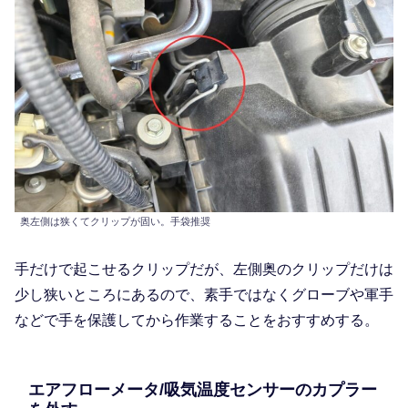
奥左側は狭くてクリップが固い。手袋推奨
手だけで起こせるクリップだが、左側奥のクリップだけは
少し狭いところにあるので、素手ではなくグローブや軍手
などで手を保護してから作業することをおすすめする。
エアフローメータ/吸気温度センサーのカプラー