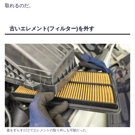
取れるのだ。
古いエレメント(フィルター)を外す
蓋をずらすだけでエレメントの取り外しも可能だった