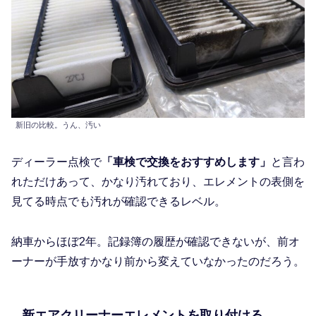
新旧の比較。うん、汚い
ディーラー点検で
「車検で交換をおすすめします」
と言わ
れただけあって、かなり汚れており、エレメントの表側を
見てる時点でも汚れが確認できるレベル。
納車からほぼ2年。記録簿の履歴が確認できないが、前オ
ーナーが手放すかなり前から変えていなかったのだろう。
新エアクリーナーエレメントを取り付ける