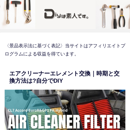
〈景品表示法に基づく表記〉当サイトはアフィリエイトプ
ログラムによる収益を得ています。
エアクリーナーエレメント交換｜時期と交
換方法は?自分でDIY