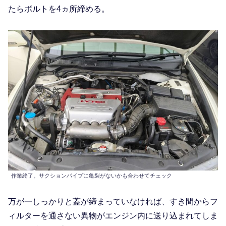
たらボルトを4ヵ所締める。
作業終了。サクションパイプに亀裂がないかも合わせてチェック
万が一しっかりと蓋が締まっていなければ、すき間からフ
ィルターを通さない異物がエンジン内に送り込まれてしま