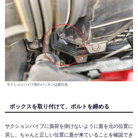
サクションパイプ側のパッキンは要注意。
ボックスを取り付けて、ボルトを締める
サクションパイプに負荷を掛けないように蓋を元の位置に
戻し、ちゃんと正しい位置に蓋が来ていることを確認でき