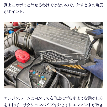
真上にカポっと外せるわけではないので、外すときの角度
がポイント。
エンジンルームに向かって右側上にずらすような動かし方
をすれば、サクションパイプを外さずにエレメントが抜き