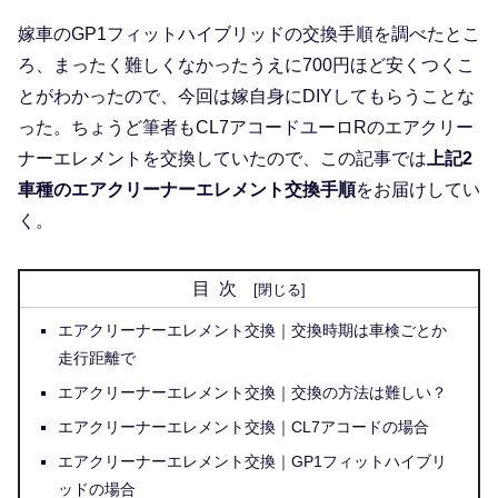
嫁車のGP1フィットハイブリッドの交換手順を調べたとこ
ろ、まったく難しくなかったうえに700円ほど安くつくこ
とがわかったので、今回は嫁自身にDIYしてもらうことな
った。ちょうど筆者もCL7アコードユーロRのエアクリー
ナーエレメントを交換していたので、この記事では
上記2
車種のエアクリーナーエレメント交換手順
をお届けしてい
く。
目次
エアクリーナーエレメント交換｜交換時期は車検ごとか
走行距離で
エアクリーナーエレメント交換｜交換の方法は難しい？
エアクリーナーエレメント交換｜CL7アコードの場合
エアクリーナーエレメント交換｜GP1フィットハイブリ
ッドの場合