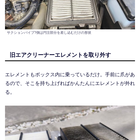
サクションパイプ?側は円注部分を差し込むだけの形状
旧エアクリーナーエレメントを取り外す
エレメントもボックス内に乗っているだけ。手前に爪があ
るので、そこを持ち上げればかんたんにエレメントが外れ
る。