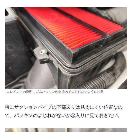
エレメントの周囲にゴムパッキンがあるのでよじれないように注意
特にサクションパイプの下部辺りは見えにくい位置なの
で、パッキンのよじれがないか念入りに見ておきたい。