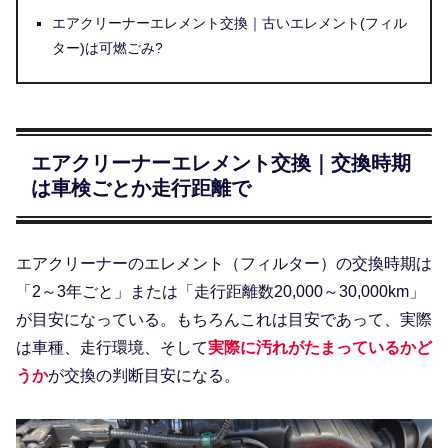
エアクリーナーエレメント交換｜古いエレメント(フィル
ター)は可燃ごみ?
エアクリーナーエレメント交換｜交換時期
は車検ごとか走行距離で
エアクリーナーのエレメント（フィルター）の交換時期は
「2～3年ごと」または「走行距離数20,000～30,000km」
が目安になっている。もちろんこれは目安であって、実際
は車種、走行環境、そして
実際に汚れがたまっているかど
うか
が交換の判断目安になる。