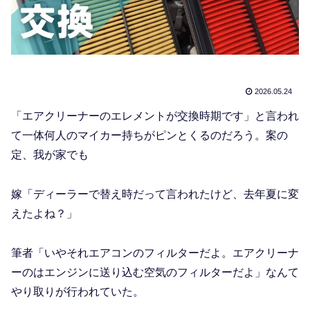
2026.05.24
「エアクリーナーのエレメントが交換時期です」と言われ
て一体何人のマイカー持ちがピンとくるのだろう。案の
定、我が家でも
嫁「ディーラーで替え時だって言われたけど、去年夏に変
えたよね？」
筆者「いやそれエアコンのフィルターだよ。エアクリーナ
ーのはエンジンに送り込む空気のフィルターだよ」なんて
やり取りが行われていた。