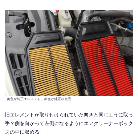
黄色が純正エレメント。赤色が純正相当品
旧エレメントが取り付けられていた向きと同じように取っ
手？側を向かって左側になるようにエアクリーナーボック
スの中に収める。