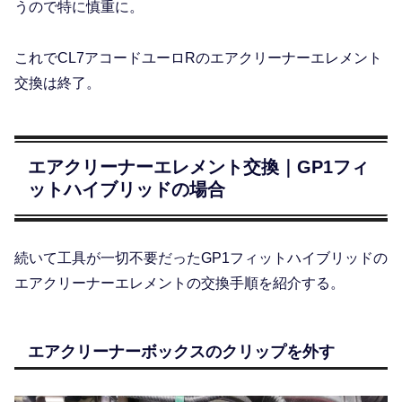
うので特に慎重に。
これでCL7アコードユーロRのエアクリーナーエレメント
交換は終了。
エアクリーナーエレメント交換｜GP1フィ
ットハイブリッドの場合
続いて工具が一切不要だったGP1フィットハイブリッドの
エアクリーナーエレメントの交換手順を紹介する。
エアクリーナーボックスのクリップを外す