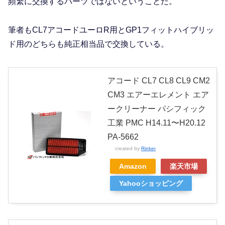
頻繁に交換するパーツではないということだ。
筆者もCL7アコードユーロR用とGP1フィットハイブリッ
ド用のどちらも純正相当品で交換している。
アコード CL7 CL8 CL9 CM2
CM3 エアーエレメント エア
ークリーナー パシフィック
工業 PMC H14.11〜H20.12
PA-5662
created by
Rinker
Amazon
楽天市場
Yahooショッピング